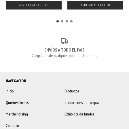
AGREGAR AL CARRITO
AGREGAR AL CARRITO
ENVÍOS A TODO EL PAÍS
Comprá desde cualquier parte de Argentina
NAVEGACIÓN
Inicio
Productos
Quiénes Somos
Condiciones de compra
Merchandising
Exhibidor de fundas
Contacto