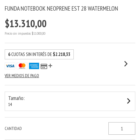
FUNDA NOTEBOOK NEOPRENE EST 28 WATERMELON
$13.310,00
Precio sin impuestos
$11.000,00
6
CUOTAS SIN INTERÉS DE
$2.218,33
VER MEDIOS DE PAGO
Tamaño:
14
CANTIDAD